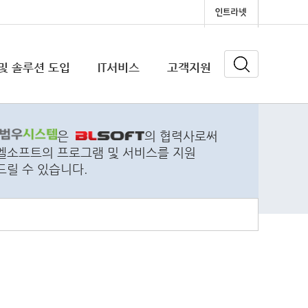
및 솔루션 도입
IT서비스
고객지원
더기
입(대학교, 학원, 기업, 기관)
은
의 협력사로써
엘소프트의 프로그램 및 서비스를 지원
드릴 수 있습니다.