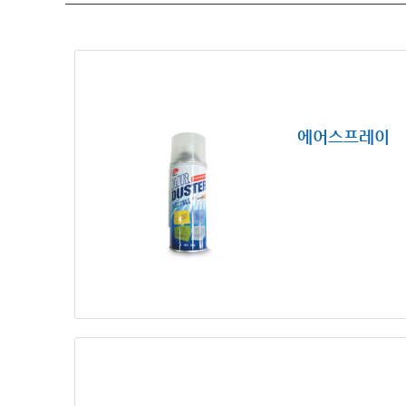
에어스프레이